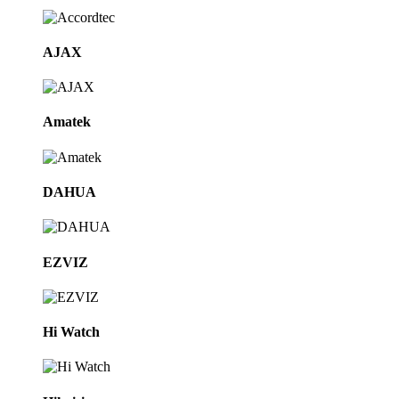
AJAX
Amatek
DAHUA
EZVIZ
Hi Watch