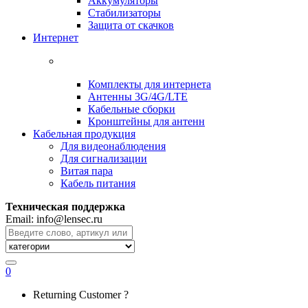
Аккумуляторы
Стабилизаторы
Защита от скачков
Интернет
Комплекты для интернета
Антенны 3G/4G/LTE
Кабельные сборки
Кронштейны для антенн
Кабельная продукция
Для видеонаблюдения
Для сигнализации
Витая пара
Кабель питания
Техническая поддержка
Email: info@lensec.ru
Search
for:
0
Returning Customer ?