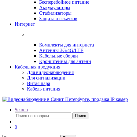
Бесперебойное питание
Аккумуляторы
Стабилизаторы
Защита от скачков
Интернет
Комплекты для интернета
Антенны 3G/4G/LTE
Кабельные сборки
Кронштейны для антенн
Кабельная продукция
Для видеонаблюдения
Для сигнализации
Витая пара
Кабель питания
Search
Искать:
Поиск
0