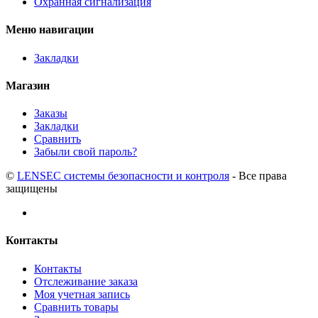
Охранная сигнализация
Меню навигации
Закладки
Магазин
Заказы
Закладки
Сравнить
Забыли свой пароль?
©
LENSEC системы безопасности и контроля
- Все права
защищены
Контакты
Контакты
Отслеживание заказа
Моя учетная запись
Сравнить товары