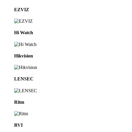
EZVIZ
Hi Watch
Hikvision
LENSEC
Ritm
RVI