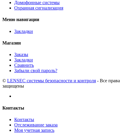
Домофонные системы
Охранная сигнализация
Меню навигации
Закладки
Магазин
Заказы
Закладки
Сравнить
Забыли свой пароль?
©
LENSEC системы безопасности и контроля
- Все права
защищены
Контакты
Контакты
Отслеживание заказа
Моя учетная запись