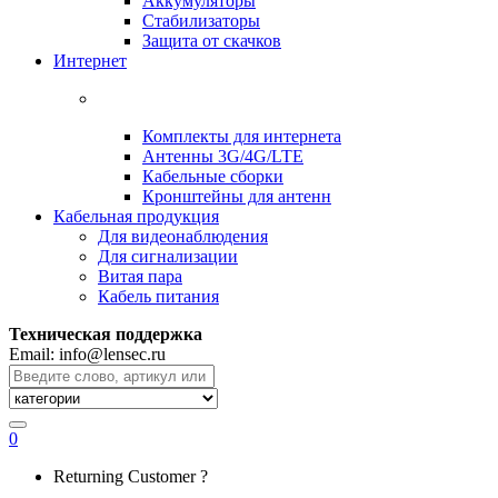
Аккумуляторы
Стабилизаторы
Защита от скачков
Интернет
Комплекты для интернета
Антенны 3G/4G/LTE
Кабельные сборки
Кронштейны для антенн
Кабельная продукция
Для видеонаблюдения
Для сигнализации
Витая пара
Кабель питания
Техническая поддержка
Email: info@lensec.ru
Search
for:
0
Returning Customer ?