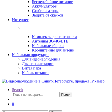
Бесперебойное питание
Аккумуляторы
Стабилизаторы
Защита от скачков
Интернет
Комплекты для интернета
Антенны 3G/4G/LTE
Кабельные сборки
Кронштейны для антенн
Кабельная продукция
Для видеонаблюдения
Для сигнализации
Витая пара
Кабель питания
Search
Искать:
Поиск
0