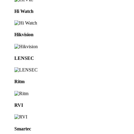
Hi Watch
Hikvision
LENSEC
Ritm
RVI
Smartec