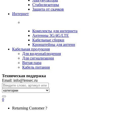
Аккумуляторы
Стабилизаторы
Защита от скачков
Интернет
Комплекты для интернета
Антенны 3G/4G/LTE
Кабельные сборки
Кронштейны для антенн
Кабельная продукция
Для видеонаблюдения
Для сигнализации
Витая пара
Кабель питания
Техническая поддержка
Email: info@lensec.ru
Search
for:
0
Returning Customer ?