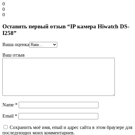
0
0
0
Оставить первый отзыв “IP камера Hiwatch DS-
I258”
Ваша оценка
Ваш отзыв
Name
*
Email
*
Сохранить моё имя, email и адрес сайта в этом браузере для
последующих моих комментариев.