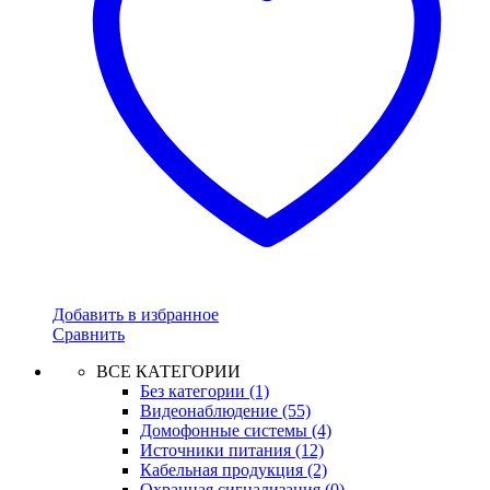
Добавить в избранное
Сравнить
ВСЕ КАТЕГОРИИ
Без категории
(1)
Видеонаблюдение
(55)
Домофонные системы
(4)
Источники питания
(12)
Кабельная продукция
(2)
Охранная сигнализация
(0)