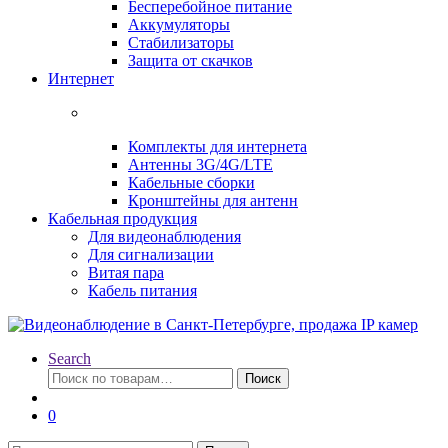
Бесперебойное питание
Аккумуляторы
Стабилизаторы
Защита от скачков
Интернет
Комплекты для интернета
Антенны 3G/4G/LTE
Кабельные сборки
Кронштейны для антенн
Кабельная продукция
Для видеонаблюдения
Для сигнализации
Витая пара
Кабель питания
Search
Искать:
Поиск
0