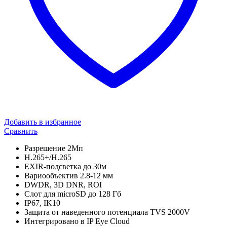
Добавить в избранное
Сравнить
Разрешение 2Мп
H.265+/H.265
EXIR-подсветка до 30м
Вариообъектив 2.8-12 мм
DWDR, 3D DNR, ROI
Слот для microSD до 128 Гб
IP67, IK10
Защита от наведенного потенциала TVS 2000V
Интегрировано в IP Eye Cloud